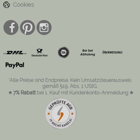
Cookies
*Alle Preise sind Endpreise. Kein Umsatzsteuerausweis
gemäß §19, Abs. 1 UStG.
⭐ 7% Rabatt
bei 1. Kauf mit Kundenkonto-Anmeldung
⭐