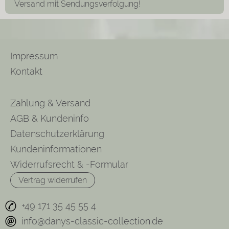
Versand mit Sendungsverfolgung!
Impressum
Kontakt
Zahlung & Versand
AGB & Kundeninfo
Datenschutzerklärung
Kundeninformationen
Widerrufsrecht & -Formular
Vertrag widerrufen
+49 171 35 45 55 4
info@danys-classic-collection.de