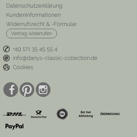
Datenschutzerklärung
Kundeninformationen
Widerrufsrecht & -Formular
Vertrag widerrufen
+49 171 35 45 55 4
info@danys-classic-collection.de
Cookies