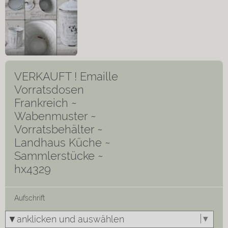
VERKAUFT ! Emaille
Vorratsdosen
Frankreich ~
Wabenmuster ~
Vorratsbehälter ~
Landhaus Küche ~
Sammlerstücke ~
hx4329
Aufschrift