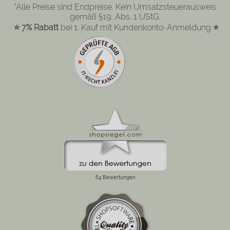
*Alle Preise sind Endpreise. Kein Umsatzsteuerausweis
gemäß §19, Abs. 1 UStG.
⭐ 7% Rabatt
bei 1. Kauf mit Kundenkonto-Anmeldung
⭐