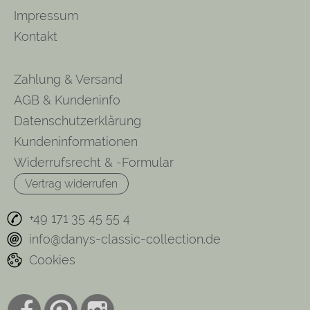
Impressum
Kontakt
Zahlung & Versand
AGB & Kundeninfo
Datenschutzerklärung
Kundeninformationen
Widerrufsrecht & -Formular
Vertrag widerrufen
+49 171 35 45 55 4
info@danys-classic-collection.de
Cookies